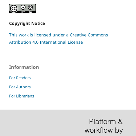
Copyright Notice
This work is licensed under a Creative Commons
Attribution 4.0 International License
Information
For Readers
For Authors
For Librarians