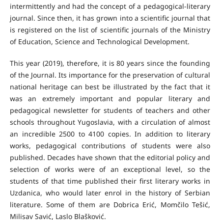
intermittently and had the concept of a pedagogical-literary
journal. Since then, it has grown into a scientific journal that
is registered on the list of scientific journals of the Ministry
of Education, Science and Technological Development.
This year (2019), therefore, it is 80 years since the founding
of the Journal. Its importance for the preservation of cultural
national heritage can best be illustrated by the fact that it
was an extremely important and popular literary and
pedagogical newsletter for students of teachers and other
schools throughout Yugoslavia, with a circulation of almost
an incredible 2500 to 4100 copies. In addition to literary
works, pedagogical contributions of students were also
published. Decades have shown that the editorial policy and
selection of works were of an exceptional level, so the
students of that time published their first literary works in
Uzdanica, who would later enrol in the history of Serbian
literature. Some of them are Dobrica Erić, Momčilo Tešić,
Milisav Savić, Laslo Blašković.