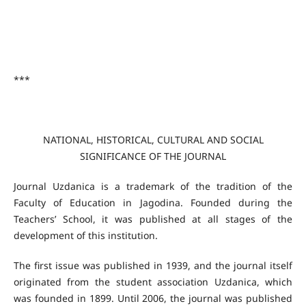
***
NATIONAL, HISTORICAL, CULTURAL AND SOCIAL
SIGNIFICANCE OF THE JOURNAL
Journal Uzdanica is a trademark of the tradition of the
Faculty of Education in Jagodina. Founded during the
Teachers’ School, it was published at all stages of the
development of this institution.
The first issue was published in 1939, and the journal itself
originated from the student association Uzdanica, which
was founded in 1899. Until 2006, the journal was published