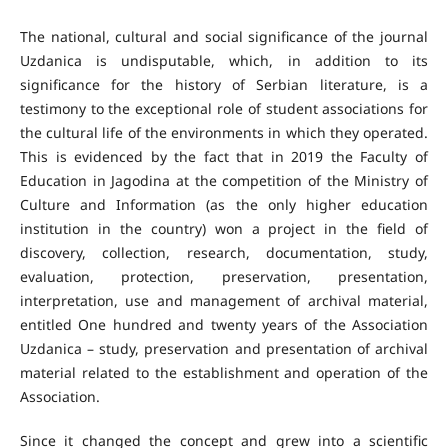
The national, cultural and social significance of the journal
Uzdanica is undisputable, which, in addition to its
significance for the history of Serbian literature, is a
testimony to the exceptional role of student associations for
the cultural life of the environments in which they operated.
This is evidenced by the fact that in 2019 the Faculty of
Education in Jagodina at the competition of the Ministry of
Culture and Information (as the only higher education
institution in the country) won a project in the field of
discovery, collection, research, documentation, study,
evaluation, protection, preservation, presentation,
interpretation, use and management of archival material,
entitled One hundred and twenty years of the Association
Uzdanica – study, preservation and presentation of archival
material related to the establishment and operation of the
Association.
Since it changed the concept and grew into a scientific