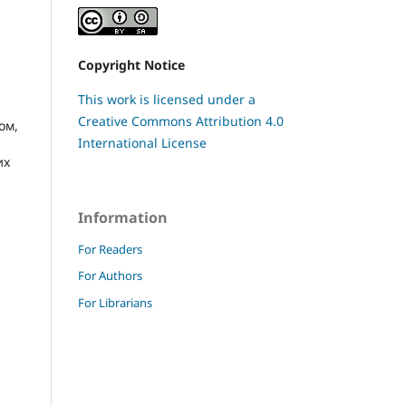
Copyright Notice
This work is licensed under a
Creative Commons Attribution 4.0
ом,
International License
их
Information
For Readers
For Authors
For Librarians